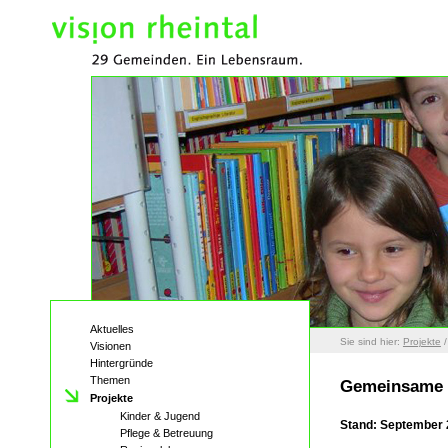
Aktuelles
Sie sind hier:
Projekte
Visionen
Hintergründe
Themen
Gemeinsame 
Projekte
Kinder & Jugend
Stand: September
Pflege & Betreuung